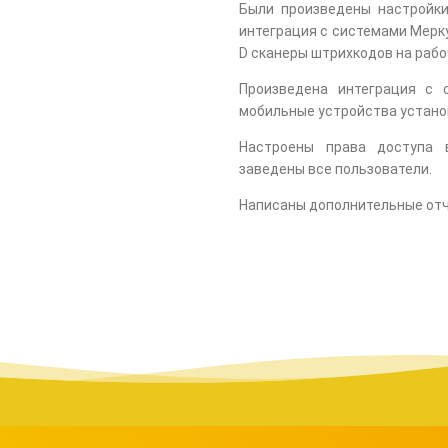
Были произведены настройк
интеграция с системами Мерку
D сканеры штрихкодов на рабо
Произведена интеграция с 
мобильные устройства устано
Настроены права доступа в
заведены все пользователи.
Написаны дополнительные отч