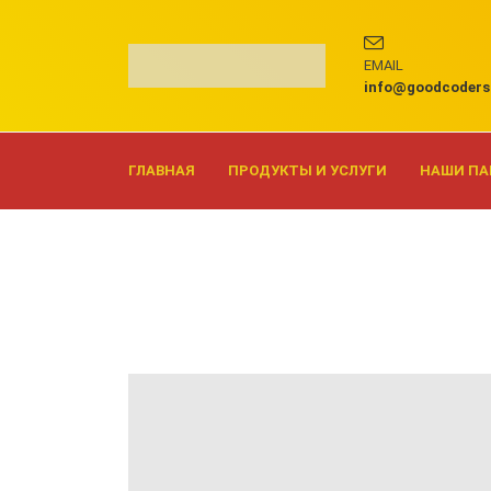
EMAIL
info@goodcoders
ГЛАВНАЯ
ПРОДУКТЫ И УСЛУГИ
НАШИ П