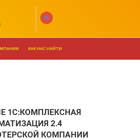
1
КОМПАНИИ
КАК НАС НАЙТИ
Е 1С:КОМПЛЕКСНАЯ
МАТИЗАЦИЯ 2.4
ТЕРСКОЙ КОМПАНИИ