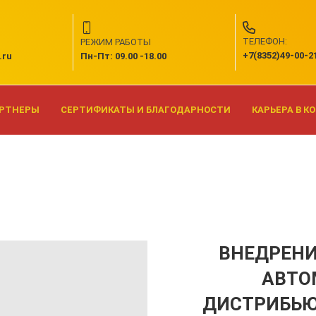
ТЕЛЕФОН:
РЕЖИМ РАБОТЫ
+7(8352)49-00-2
.ru
Пн-Пт: 09.00 -18.00
АРТНЕРЫ
СЕРТИФИКАТЫ И БЛАГОДАРНОСТИ
КАРЬЕРА В 
ВНЕДРЕНИ
АВТО
ДИСТРИБЬЮ